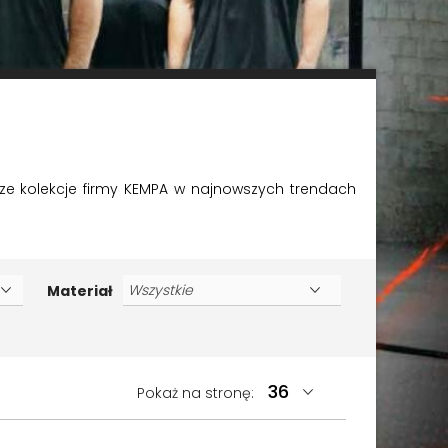
owsze kolekcje firmy KEMPA w najnowszych trendach
Materiał
Pokaż na stronę: