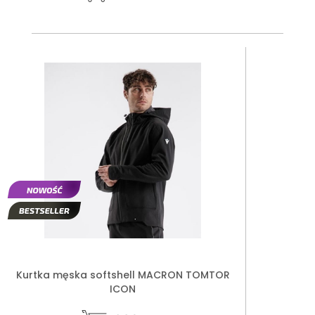
Kurtka męska softshell MACRON TOMTOR
ICON