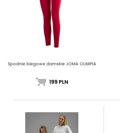
Spodnie biegowe damskie JOMA OLIMPIA
199
PLN