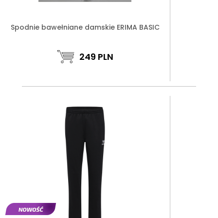
Spodnie bawełniane damskie ERIMA BASIC
249
PLN