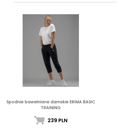
Spodnie bawełniane damskie ERIMA BASIC
TRAINING
239
PLN