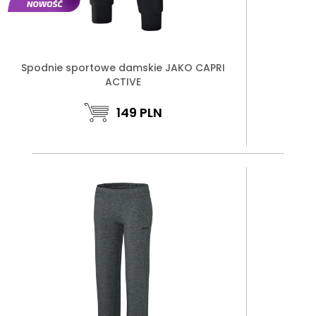
Spodnie sportowe damskie JAKO CAPRI
ACTIVE
149
PLN