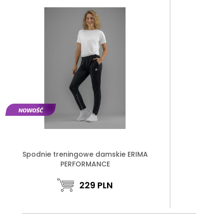
Spodnie treningowe damskie ERIMA
PERFORMANCE
229
PLN