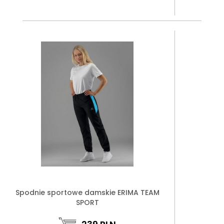
Spodnie sportowe damskie ERIMA TEAM
SPORT