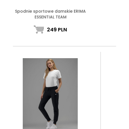
Spodnie sportowe damskie ERIMA
ESSENTIAL TEAM
249
PLN