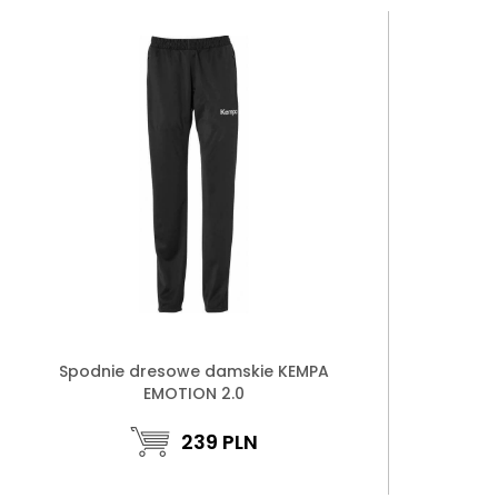
Spodnie dresowe damskie KEMPA
EMOTION 2.0
239
PLN