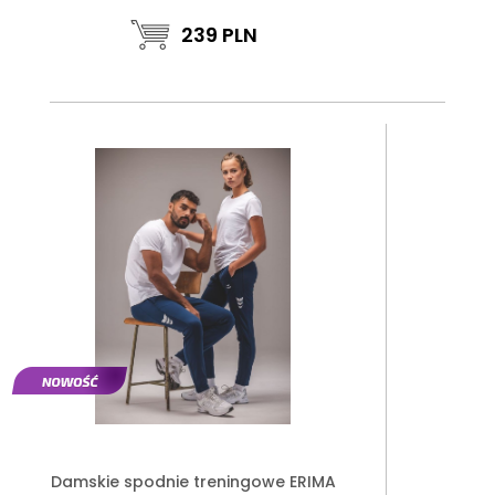
239
PLN
Damskie spodnie treningowe ERIMA