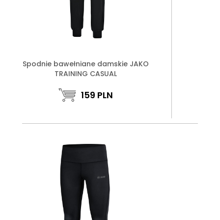
Spodnie bawełniane damskie JAKO
TRAINING CASUAL
159
PLN