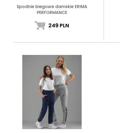
Spodnie biegowe damskie ERIMA
PERFORMANCE
249
PLN