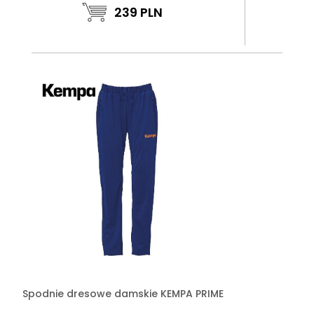
239
PLN
Spodnie dresowe damskie KEMPA PRIME