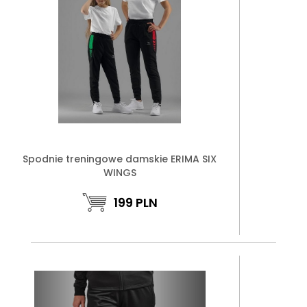
Spodnie treningowe damskie ERIMA SIX
WINGS
199
PLN