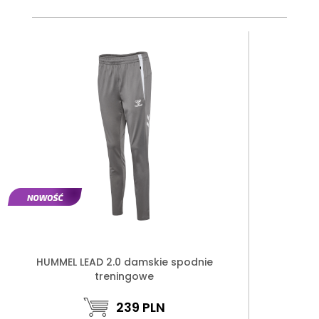
HUMMEL LEAD 2.0 damskie spodnie
treningowe
239
PLN