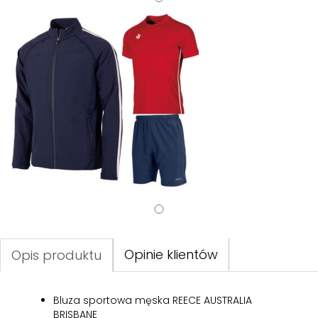
Opinie klientów
Opis produktu
Bluza sportowa męska REECE AUSTRALIA
BRISBANE