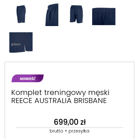
Komplet treningowy męski
REECE AUSTRALIA BRISBANE
699,00 zł
brutto + przesyłka