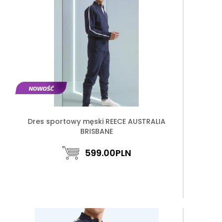
Dres sportowy męski REECE AUSTRALIA
BRISBANE
599.00
PLN