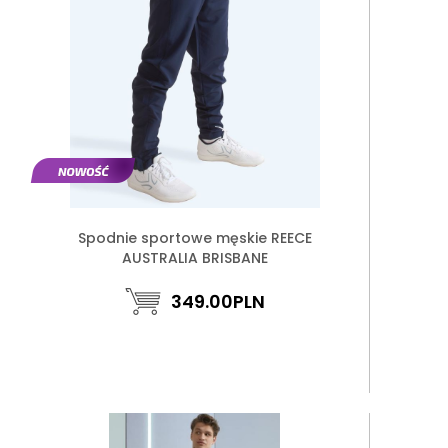
Spodnie sportowe męskie REECE
AUSTRALIA BRISBANE
349.00
PLN