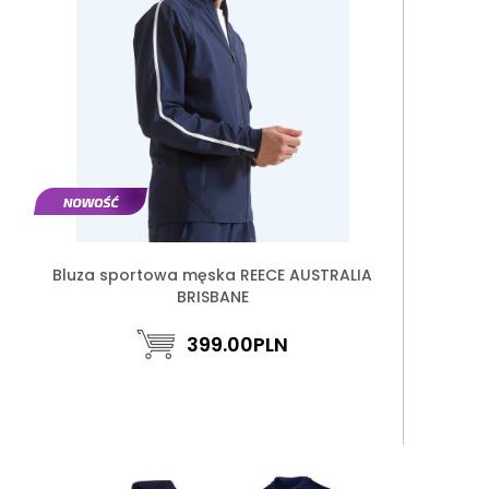
Bluza sportowa męska REECE AUSTRALIA
BRISBANE
399.00
PLN