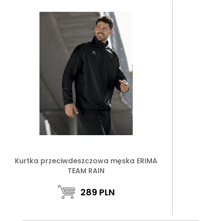
Kurtka przeciwdeszczowa męska ERIMA
TEAM RAIN
289
PLN