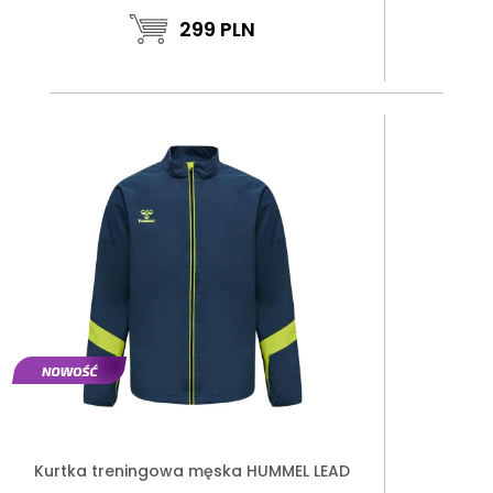
299
PLN
Kurtka treningowa męska HUMMEL LEAD