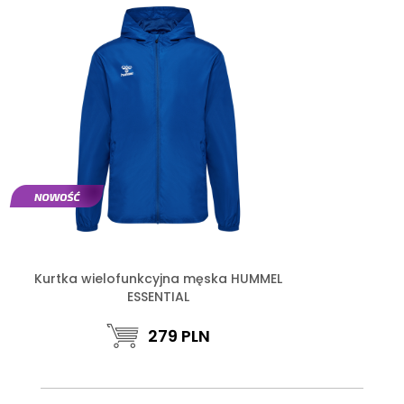
Kurtka wielofunkcyjna męska HUMMEL
ESSENTIAL
279
PLN