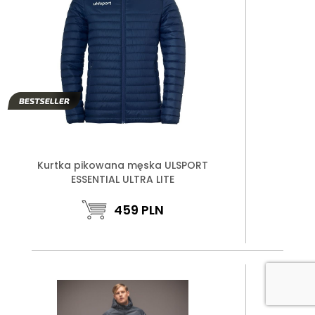
Kurtka pikowana męska ULSPORT
ESSENTIAL ULTRA LITE
459
PLN