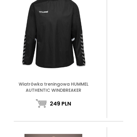
Wiatrówka treningowa HUMMEL
AUTHENTIC WINDBREAKER
249
PLN