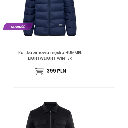
Kurtka zimowa męska HUMMEL
LIGHTWEIGHT WINTER
399
PLN