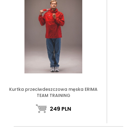
Kurtka przeciwdeszczowa męska ERIMA
TEAM TRAINING
249
PLN