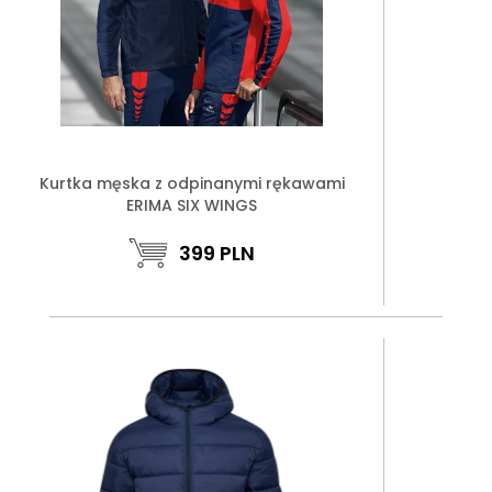
Kurtka męska z odpinanymi rękawami
ERIMA SIX WINGS
399
PLN