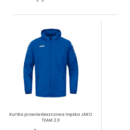
Kurtka przeciwdeszczowa męska JAKO
TEAM 2.0