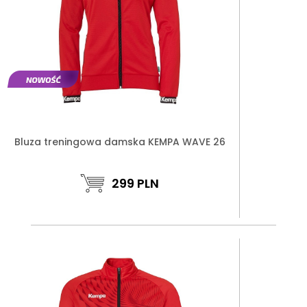
Bluza treningowa damska KEMPA WAVE 26
299
PLN