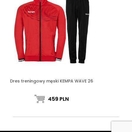
Dres treningowy męski KEMPA WAVE 26
459
PLN