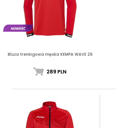
Bluza treningowa męska KEMPA WAVE 26
289
PLN