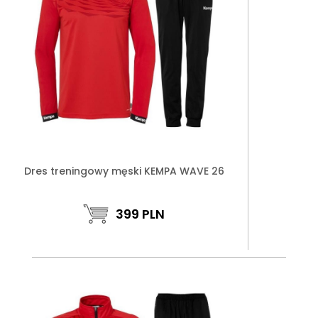
Dres treningowy męski KEMPA WAVE 26
399
PLN