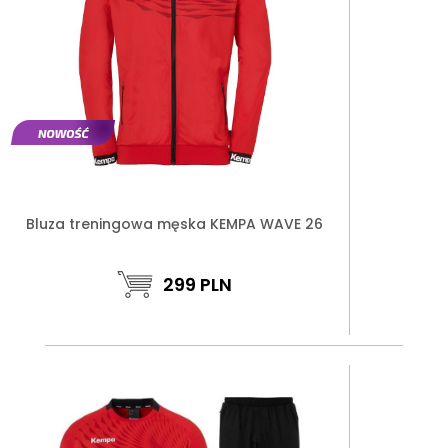
Bluza treningowa męska KEMPA WAVE 26
299
PLN