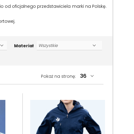
od oficjalnego przedstawiciela marki na Polskę.
ortowej.
Materiał
Pokaż na stronę: