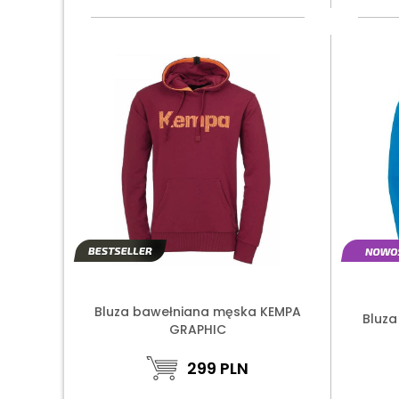
Bluza bawełniana męska KEMPA
Bluza
GRAPHIC
299
PLN