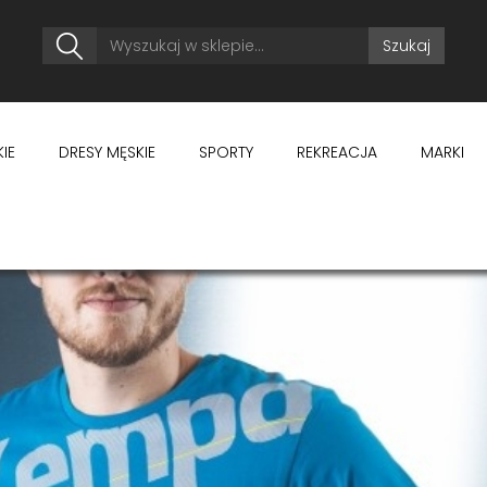
Szukaj
IE
DRESY MĘSKIE
SPORTY
REKREACJA
MARKI