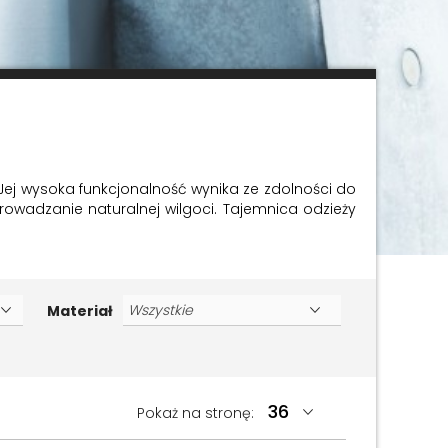
Jej wysoka funkcjonalność wynika ze zdolności do
rowadzanie naturalnej wilgoci. Tajemnica odzieży
Materiał
Pokaż na stronę: