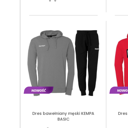
Dres bawełniany męski KEMPA
Dres
BASIC