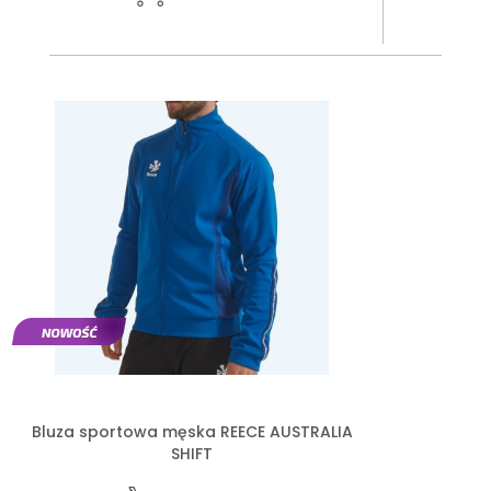
Bluza sportowa męska REECE AUSTRALIA
SHIFT