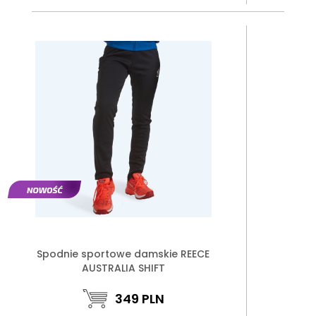
Spodnie sportowe damskie REECE
AUSTRALIA SHIFT
349
PLN