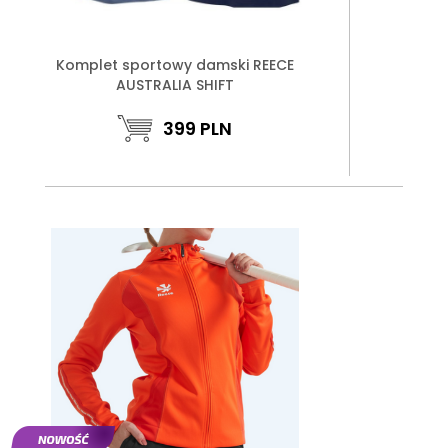
Komplet sportowy damski REECE
AUSTRALIA SHIFT
399
PLN