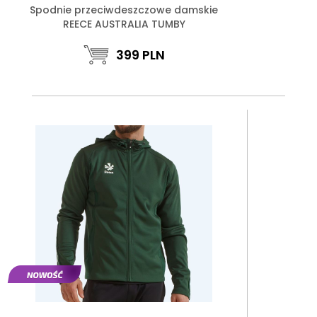
Spodnie przeciwdeszczowe damskie
REECE AUSTRALIA TUMBY
399
PLN