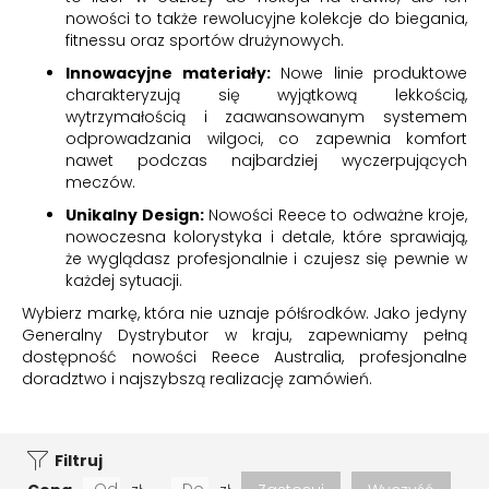
nowości to także rewolucyjne kolekcje do biegania,
fitnessu oraz sportów drużynowych.
Innowacyjne materiały:
Nowe linie produktowe
charakteryzują się wyjątkową lekkością,
wytrzymałością i zaawansowanym systemem
odprowadzania wilgoci, co zapewnia komfort
nawet podczas najbardziej wyczerpujących
meczów.
Unikalny Design:
Nowości Reece to odważne kroje,
nowoczesna kolorystyka i detale, które sprawiają,
że wyglądasz profesjonalnie i czujesz się pewnie w
każdej sytuacji.
Wybierz markę, która nie uznaje półśrodków. Jako jedyny
Generalny Dystrybutor w kraju, zapewniamy pełną
dostępność nowości Reece Australia, profesjonalne
doradztwo i najszybszą realizację zamówień.
Filtruj