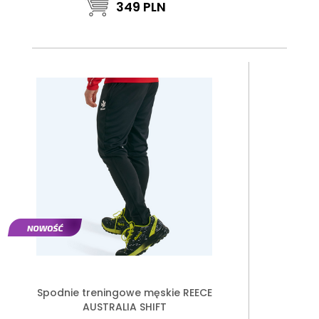
349
PLN
Spodnie treningowe męskie REECE
AUSTRALIA SHIFT