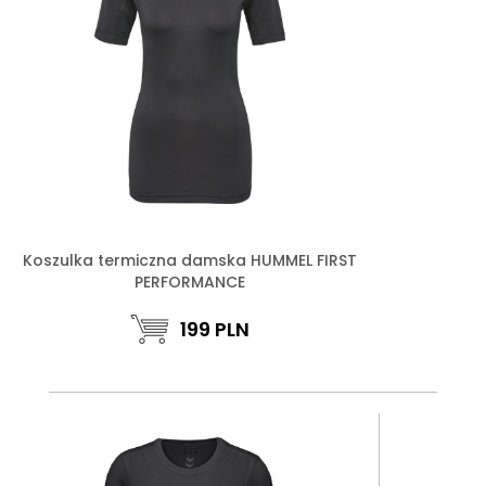
Koszulka termiczna damska HUMMEL FIRST
PERFORMANCE
199
PLN