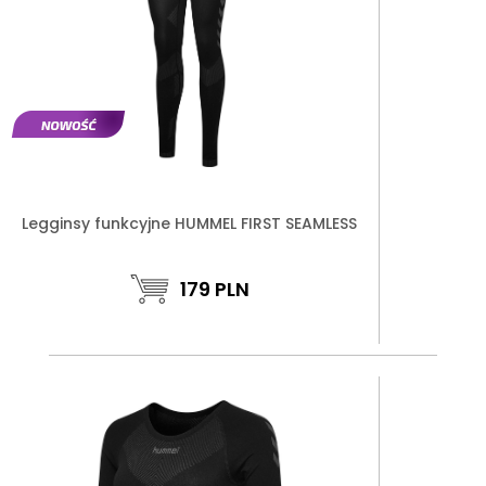
Legginsy funkcyjne HUMMEL FIRST SEAMLESS
179
PLN