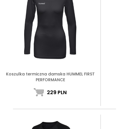
Koszulka termiczna damska HUMMEL FIRST
PERFORMANCE
229
PLN