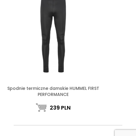
Spodnie termiczne damskie HUMMEL FIRST
PERFORMANCE
239
PLN