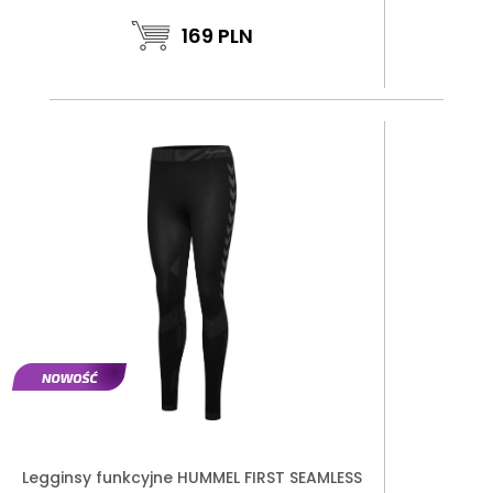
169
PLN
Legginsy funkcyjne HUMMEL FIRST SEAMLESS