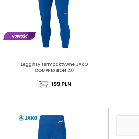
Legginsy termoaktywne JAKO
COMPRESSION 2.0
199
PLN