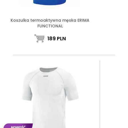
Koszulka termoaktywna męska ERIMA
FUNCTIONAL
189
PLN