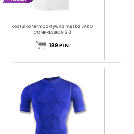
Koszulka termoaktywna męska JAKO
COMPRESSION 2.0
189
PLN