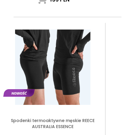
Spodenki termoaktywne męskie REECE
AUSTRALIA ESSENCE