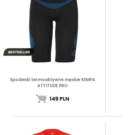
Spodenki termoaktywne męskie KEMPA
ATTITUDE PRO
149
PLN