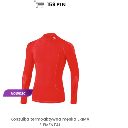
159
PLN
Koszulka termoaktywna męska ERIMA
ELEMENTAL