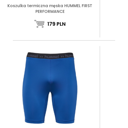
Koszulka termiczna męska HUMMEL FIRST
PERFORMANCE
179
PLN