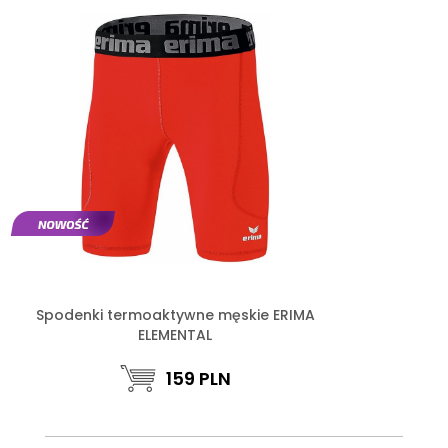
Spodenki termoaktywne męskie ERIMA
ELEMENTAL
159
PLN