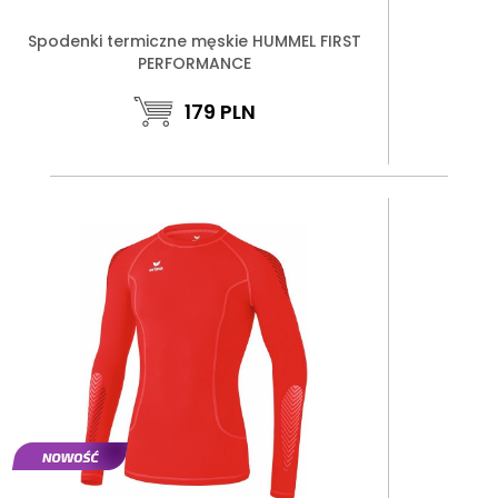
Spodenki termiczne męskie HUMMEL FIRST
PERFORMANCE
179
PLN