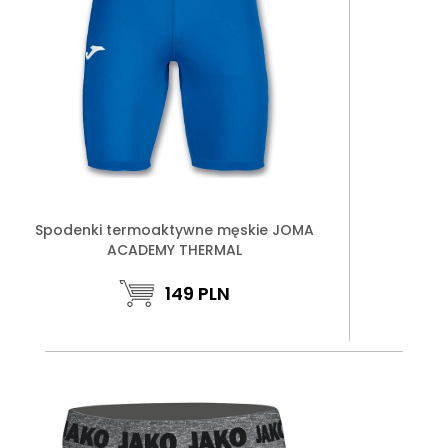
Spodenki termoaktywne męskie JOMA
ACADEMY THERMAL
149
PLN