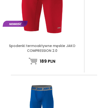
Spodenki termoaktywne męskie JAKO
COMPRESSION 2.0
189
PLN