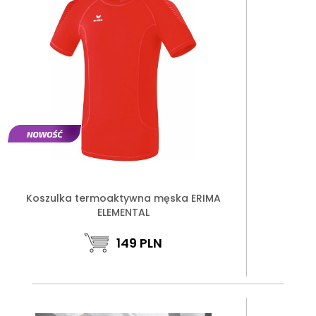
Koszulka termoaktywna męska ERIMA
ELEMENTAL
149
PLN