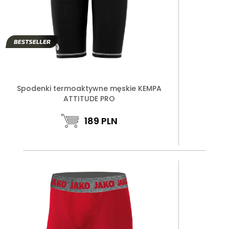
Spodenki termoaktywne męskie KEMPA
ATTITUDE PRO
189
PLN