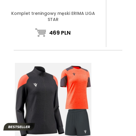
Komplet treningowy męski ERIMA LIGA
STAR
469
PLN