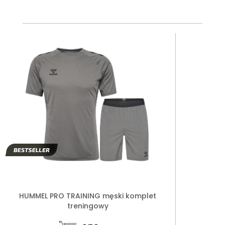
HUMMEL PRO TRAINING męski komplet
treningowy