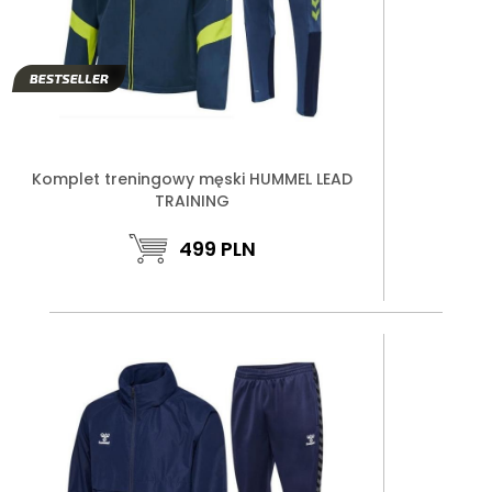
Komplet treningowy męski HUMMEL LEAD
TRAINING
499
PLN