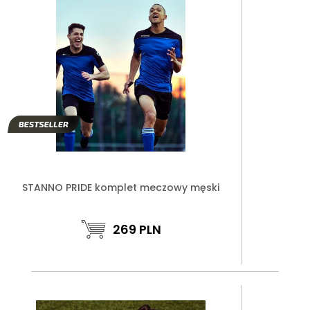
STANNO PRIDE komplet meczowy męski
269
PLN