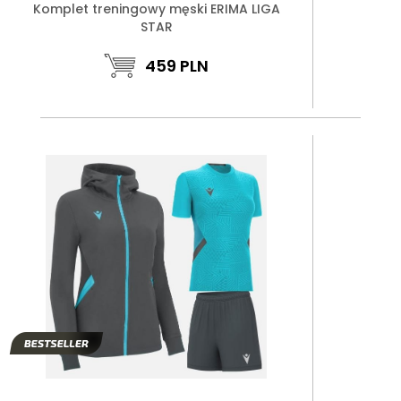
Komplet treningowy męski ERIMA LIGA
STAR
459
PLN