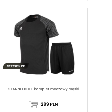
STANNO BOLT komplet meczowy męski
299
PLN