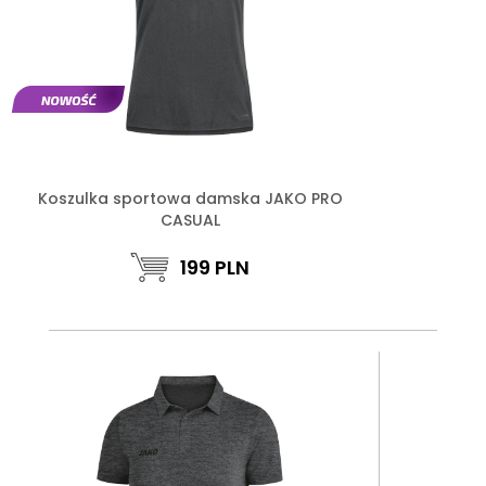
Koszulka sportowa damska JAKO PRO
CASUAL
199
PLN