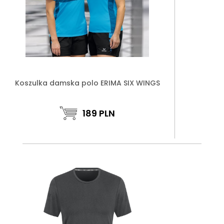
Koszulka damska polo ERIMA SIX WINGS
189
PLN