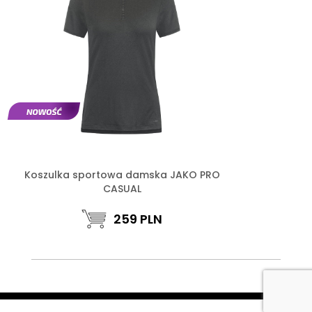
Koszulka sportowa damska JAKO PRO
CASUAL
259
PLN