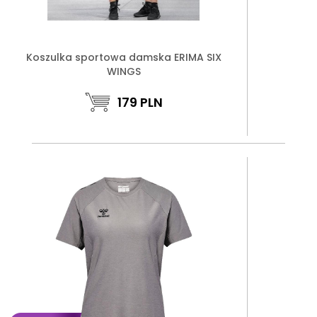
Koszulka sportowa damska ERIMA SIX
WINGS
179
PLN