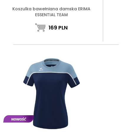
Koszulka bawełniana damska ERIMA
ESSENTIAL TEAM
169
PLN