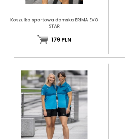
Koszulka sportowa damska ERIMA EVO
STAR
179
PLN