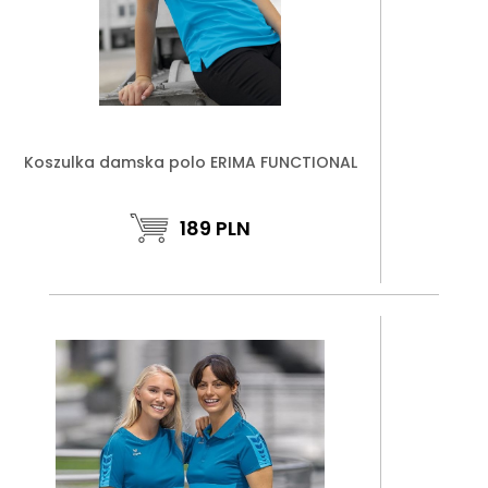
Koszulka damska polo ERIMA FUNCTIONAL
189
PLN