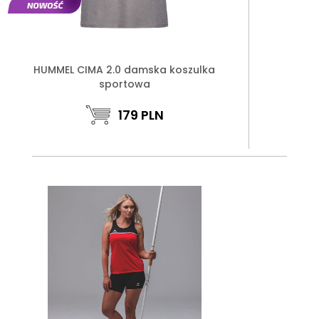
HUMMEL CIMA 2.0 damska koszulka
sportowa
179
PLN