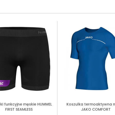
ki funkcyjne męskie HUMMEL
Koszulka termoaktywna 
FIRST SEAMLESS
JAKO COMFORT