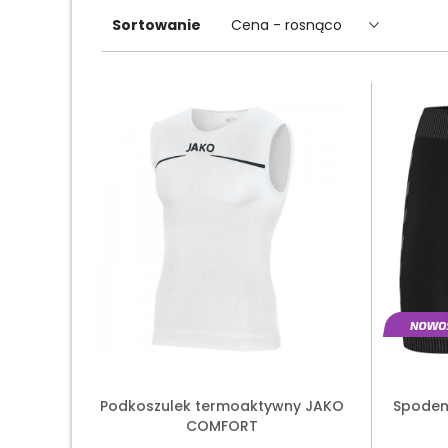
Sortowanie
Cena - rosnąco
Podkoszulek termoaktywny JAKO
Spoden
COMFORT