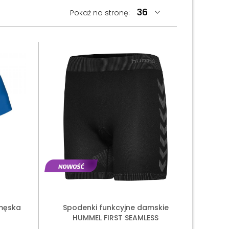
Pokaż na stronę:
męska
Spodenki funkcyjne damskie
HUMMEL FIRST SEAMLESS